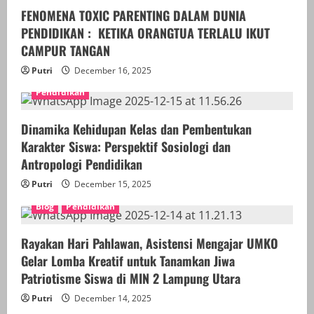
FENOMENA TOXIC PARENTING DALAM DUNIA
PENDIDIKAN : KETIKA ORANGTUA TERLALU IKUT
CAMPUR TANGAN
Putri
December 16, 2025
Pendidikan
Dinamika Kehidupan Kelas dan Pembentukan
Karakter Siswa: Perspektif Sosiologi dan
Antropologi Pendidikan
Putri
December 15, 2025
Blog
Pendidikan
Rayakan Hari Pahlawan, Asistensi Mengajar UMKO
Gelar Lomba Kreatif untuk Tanamkan Jiwa
Patriotisme Siswa di MIN 2 Lampung Utara
Putri
December 14, 2025