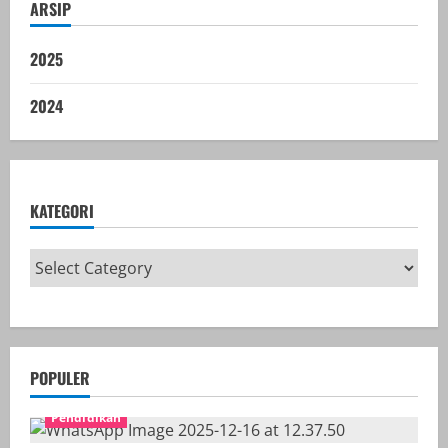
ARSIP
2025
2024
KATEGORI
POPULER
Pendidikan