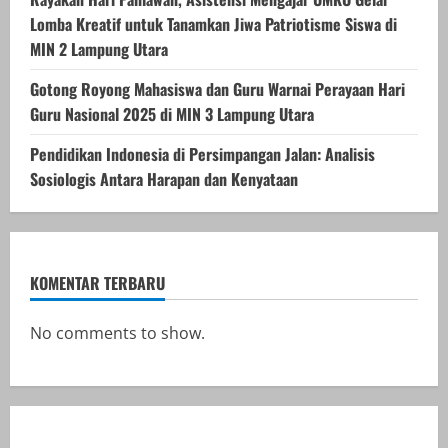
Lomba Kreatif untuk Tanamkan Jiwa Patriotisme Siswa di
MIN 2 Lampung Utara
Gotong Royong Mahasiswa dan Guru Warnai Perayaan Hari
Guru Nasional 2025 di MIN 3 Lampung Utara
Pendidikan Indonesia di Persimpangan Jalan: Analisis
Sosiologis Antara Harapan dan Kenyataan
KOMENTAR TERBARU
No comments to show.