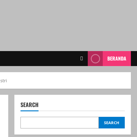
BERANDA
stri
SEARCH
SEARCH