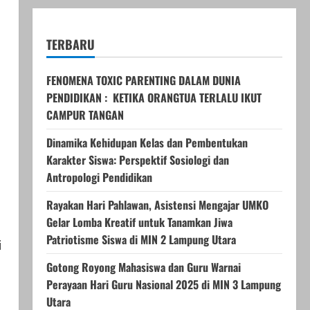
TERBARU
FENOMENA TOXIC PARENTING DALAM DUNIA
PENDIDIKAN : KETIKA ORANGTUA TERLALU IKUT
CAMPUR TANGAN
Dinamika Kehidupan Kelas dan Pembentukan
Karakter Siswa: Perspektif Sosiologi dan
Antropologi Pendidikan
Rayakan Hari Pahlawan, Asistensi Mengajar UMKO
Gelar Lomba Kreatif untuk Tanamkan Jiwa
Patriotisme Siswa di MIN 2 Lampung Utara
i
Gotong Royong Mahasiswa dan Guru Warnai
Perayaan Hari Guru Nasional 2025 di MIN 3 Lampung
Utara