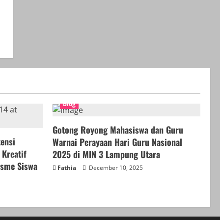
Blog
Gotong Royong Mahasiswa dan Guru
tensi
Warnai Perayaan Hari Guru Nasional
Kreatif
2025 di MIN 3 Lampung Utara
isme Siswa
Fathia
December 10, 2025