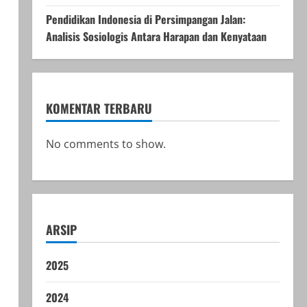
Pendidikan Indonesia di Persimpangan Jalan:
Analisis Sosiologis Antara Harapan dan Kenyataan
KOMENTAR TERBARU
No comments to show.
ARSIP
2025
2024