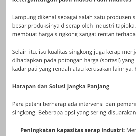
Lampung dikenal sebagai salah satu produsen s
besar produksinya diserap oleh industri tapioka
membuat harga singkong sangat rentan terhada
Selain itu, isu kualitas singkong juga kerap men
dihadapkan pada potongan harga (sortasi) yang t
kadar pati yang rendah atau kerusakan lainnya.
Harapan dan Solusi Jangka Panjang
Para petani berharap ada intervensi dari peme
singkong. Beberapa opsi yang sering disuarakan 
Peningkatan kapasitas serap industri:
Mend