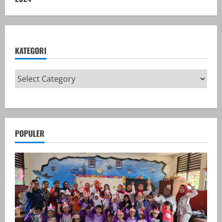
KATEGORI
POPULER