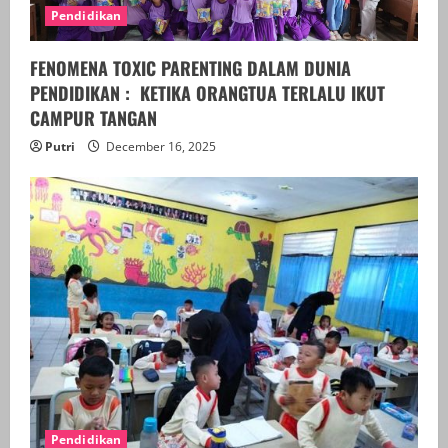
Pendidikan
FENOMENA TOXIC PARENTING DALAM DUNIA
PENDIDIKAN : KETIKA ORANGTUA TERLALU IKUT
CAMPUR TANGAN
Putri
December 16, 2025
Pendidikan