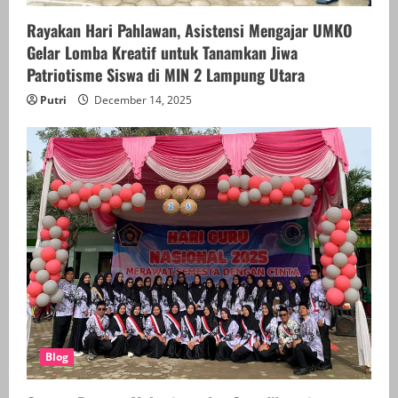
Rayakan Hari Pahlawan, Asistensi Mengajar UMKO
Gelar Lomba Kreatif untuk Tanamkan Jiwa
Patriotisme Siswa di MIN 2 Lampung Utara
Putri
December 14, 2025
Blog