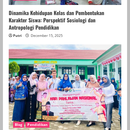
Dinamika Kehidupan Kelas dan Pembentukan
Karakter Siswa: Perspektif Sosiologi dan
Antropologi Pendidikan
Putri
December 15, 2025
Blog
Pendidikan