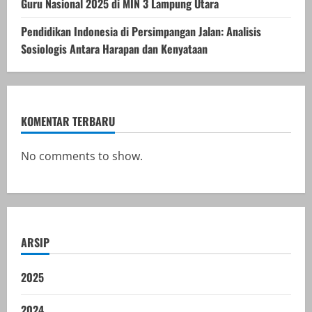
Guru Nasional 2025 di MIN 3 Lampung Utara
Pendidikan Indonesia di Persimpangan Jalan: Analisis
Sosiologis Antara Harapan dan Kenyataan
KOMENTAR TERBARU
No comments to show.
ARSIP
2025
2024