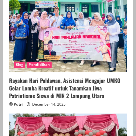
Blog
Pendidikan
Rayakan Hari Pahlawan, Asistensi Mengajar UMKO
Gelar Lomba Kreatif untuk Tanamkan Jiwa
Patriotisme Siswa di MIN 2 Lampung Utara
Putri
December 14, 2025