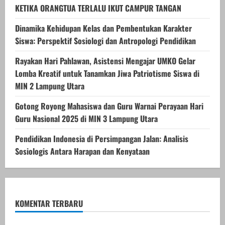
KETIKA ORANGTUA TERLALU IKUT CAMPUR TANGAN
Dinamika Kehidupan Kelas dan Pembentukan Karakter
Siswa: Perspektif Sosiologi dan Antropologi Pendidikan
Rayakan Hari Pahlawan, Asistensi Mengajar UMKO Gelar
Lomba Kreatif untuk Tanamkan Jiwa Patriotisme Siswa di
MIN 2 Lampung Utara
Gotong Royong Mahasiswa dan Guru Warnai Perayaan Hari
Guru Nasional 2025 di MIN 3 Lampung Utara
Pendidikan Indonesia di Persimpangan Jalan: Analisis
Sosiologis Antara Harapan dan Kenyataan
KOMENTAR TERBARU