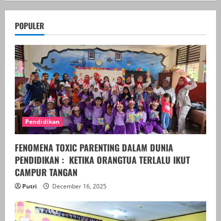
POPULER
Pendidikan
FENOMENA TOXIC PARENTING DALAM DUNIA
PENDIDIKAN : KETIKA ORANGTUA TERLALU IKUT
CAMPUR TANGAN
Putri
December 16, 2025