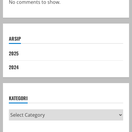
No comments to show.
ARSIP
2025
2024
KATEGORI