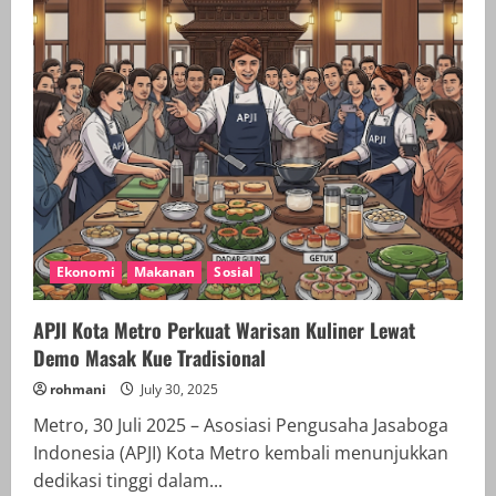
Ekonomi
Makanan
Sosial
APJI Kota Metro Perkuat Warisan Kuliner Lewat
Demo Masak Kue Tradisional
rohmani
July 30, 2025
Metro, 30 Juli 2025 – Asosiasi Pengusaha Jasaboga
Indonesia (APJI) Kota Metro kembali menunjukkan
dedikasi tinggi dalam...