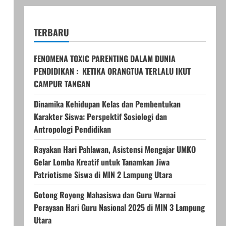
TERBARU
FENOMENA TOXIC PARENTING DALAM DUNIA
PENDIDIKAN : KETIKA ORANGTUA TERLALU IKUT
CAMPUR TANGAN
Dinamika Kehidupan Kelas dan Pembentukan
Karakter Siswa: Perspektif Sosiologi dan
Antropologi Pendidikan
Rayakan Hari Pahlawan, Asistensi Mengajar UMKO
Gelar Lomba Kreatif untuk Tanamkan Jiwa
Patriotisme Siswa di MIN 2 Lampung Utara
Gotong Royong Mahasiswa dan Guru Warnai
Perayaan Hari Guru Nasional 2025 di MIN 3 Lampung
Utara