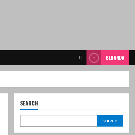
BERANDA
SEARCH
SEARCH