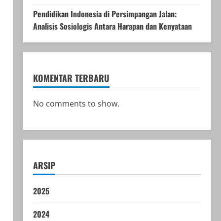
Pendidikan Indonesia di Persimpangan Jalan:
Analisis Sosiologis Antara Harapan dan Kenyataan
KOMENTAR TERBARU
No comments to show.
ARSIP
2025
2024