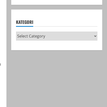
KATEGORI
n