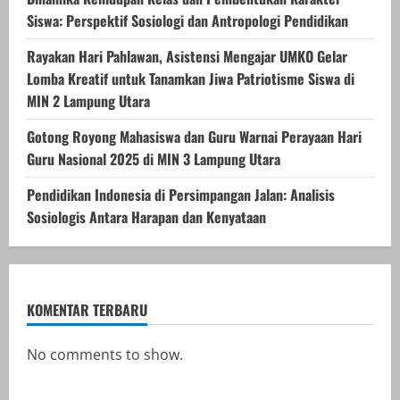
Siswa: Perspektif Sosiologi dan Antropologi Pendidikan
Rayakan Hari Pahlawan, Asistensi Mengajar UMKO Gelar
Lomba Kreatif untuk Tanamkan Jiwa Patriotisme Siswa di
MIN 2 Lampung Utara
Gotong Royong Mahasiswa dan Guru Warnai Perayaan Hari
Guru Nasional 2025 di MIN 3 Lampung Utara
Pendidikan Indonesia di Persimpangan Jalan: Analisis
Sosiologis Antara Harapan dan Kenyataan
KOMENTAR TERBARU
No comments to show.