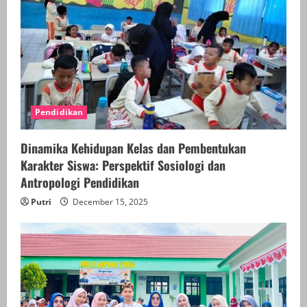
Pendidikan
Dinamika Kehidupan Kelas dan Pembentukan
Karakter Siswa: Perspektif Sosiologi dan
Antropologi Pendidikan
Putri
December 15, 2025