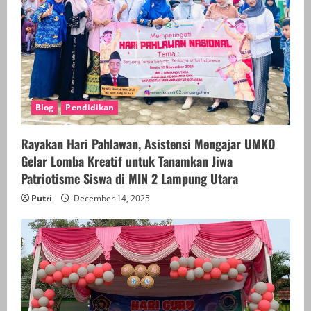
Blog
Pendidikan
Rayakan Hari Pahlawan, Asistensi Mengajar UMKO
Gelar Lomba Kreatif untuk Tanamkan Jiwa
Patriotisme Siswa di MIN 2 Lampung Utara
Putri
December 14, 2025