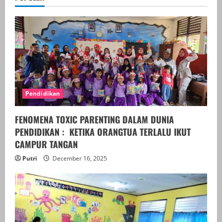
Pendidikan
FENOMENA TOXIC PARENTING DALAM DUNIA
PENDIDIKAN : KETIKA ORANGTUA TERLALU IKUT
CAMPUR TANGAN
Putri
December 16, 2025