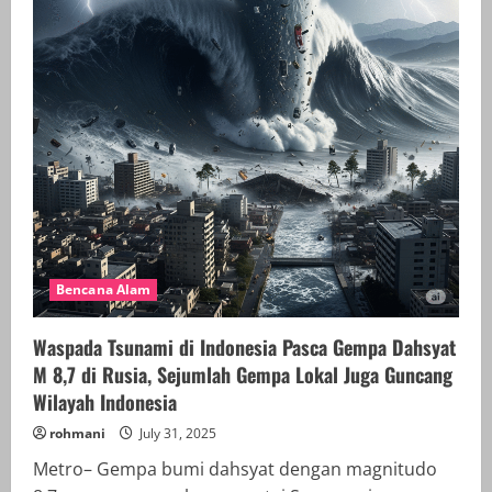
Bencana Alam
Waspada Tsunami di Indonesia Pasca Gempa Dahsyat
M 8,7 di Rusia, Sejumlah Gempa Lokal Juga Guncang
Wilayah Indonesia
rohmani
July 31, 2025
Metro– Gempa bumi dahsyat dengan magnitudo