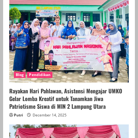
Blog
Pendidikan
Rayakan Hari Pahlawan, Asistensi Mengajar UMKO
Gelar Lomba Kreatif untuk Tanamkan Jiwa
Patriotisme Siswa di MIN 2 Lampung Utara
Putri
December 14, 2025