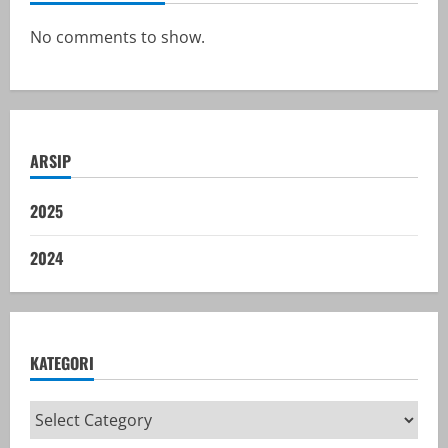
No comments to show.
ARSIP
2025
2024
KATEGORI