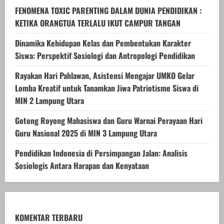
FENOMENA TOXIC PARENTING DALAM DUNIA PENDIDIKAN :
KETIKA ORANGTUA TERLALU IKUT CAMPUR TANGAN
Dinamika Kehidupan Kelas dan Pembentukan Karakter
Siswa: Perspektif Sosiologi dan Antropologi Pendidikan
Rayakan Hari Pahlawan, Asistensi Mengajar UMKO Gelar
Lomba Kreatif untuk Tanamkan Jiwa Patriotisme Siswa di
MIN 2 Lampung Utara
Gotong Royong Mahasiswa dan Guru Warnai Perayaan Hari
Guru Nasional 2025 di MIN 3 Lampung Utara
Pendidikan Indonesia di Persimpangan Jalan: Analisis
Sosiologis Antara Harapan dan Kenyataan
KOMENTAR TERBARU