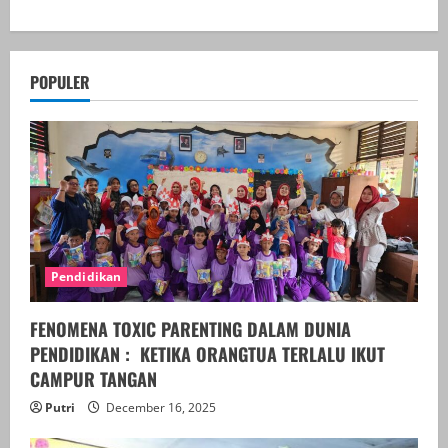
POPULER
Pendidikan
FENOMENA TOXIC PARENTING DALAM DUNIA
PENDIDIKAN : KETIKA ORANGTUA TERLALU IKUT
CAMPUR TANGAN
Putri
December 16, 2025