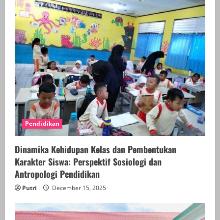
Pendidikan
Dinamika Kehidupan Kelas dan Pembentukan
Karakter Siswa: Perspektif Sosiologi dan
Antropologi Pendidikan
Putri
December 15, 2025