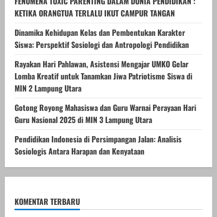
FENOMENA TOXIC PARENTING DALAM DUNIA PENDIDIKAN :
KETIKA ORANGTUA TERLALU IKUT CAMPUR TANGAN
Dinamika Kehidupan Kelas dan Pembentukan Karakter
Siswa: Perspektif Sosiologi dan Antropologi Pendidikan
Rayakan Hari Pahlawan, Asistensi Mengajar UMKO Gelar
Lomba Kreatif untuk Tanamkan Jiwa Patriotisme Siswa di
MIN 2 Lampung Utara
Gotong Royong Mahasiswa dan Guru Warnai Perayaan Hari
Guru Nasional 2025 di MIN 3 Lampung Utara
Pendidikan Indonesia di Persimpangan Jalan: Analisis
Sosiologis Antara Harapan dan Kenyataan
KOMENTAR TERBARU