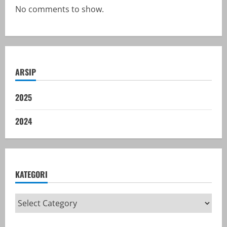
No comments to show.
ARSIP
2025
2024
KATEGORI