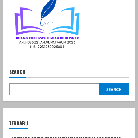
SEARCH
SEARCH
TERBARU