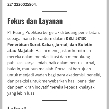
2212230025804
.
Fokus dan Layanan
PT Ruang Publikasi bergerak di bidang penerbitan,
sebagaimana tercantum dalam
KBLI 58130 –
Penerbitan Surat Kabar, Jurnal, dan Buletin
atau Majalah
. Hal ini menegaskan komitmen
mereka dalam memfasilitasi dan mendukung
publikasi karya ilmiah, baik dalam bentuk jurnal,
buletin, maupun majalah. Portal ini bertujuan
untuk menjadi wadah bagi para akademisi, peneliti,
dan praktisi untuk menyebarkan hasil penelitian
dan pemikiran inovatif mereka kepada khalayak
yang lebih luas.