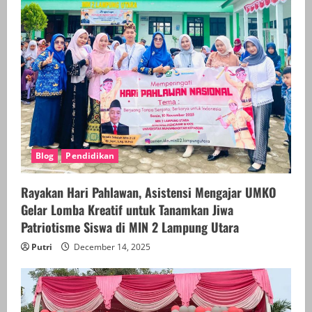
Blog
Pendidikan
Rayakan Hari Pahlawan, Asistensi Mengajar UMKO
Gelar Lomba Kreatif untuk Tanamkan Jiwa
Patriotisme Siswa di MIN 2 Lampung Utara
Putri
December 14, 2025