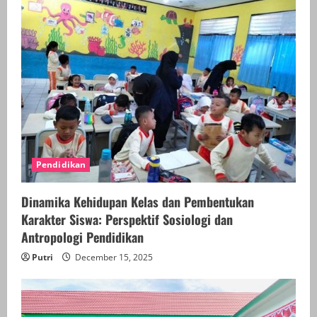
Pendidikan
Dinamika Kehidupan Kelas dan Pembentukan
Karakter Siswa: Perspektif Sosiologi dan
Antropologi Pendidikan
Putri
December 15, 2025