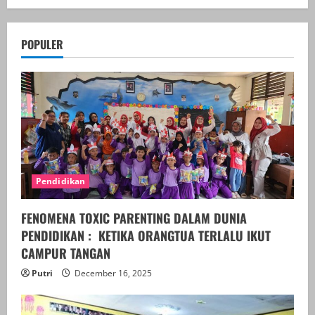
POPULER
Pendidikan
FENOMENA TOXIC PARENTING DALAM DUNIA
PENDIDIKAN : KETIKA ORANGTUA TERLALU IKUT
CAMPUR TANGAN
Putri
December 16, 2025