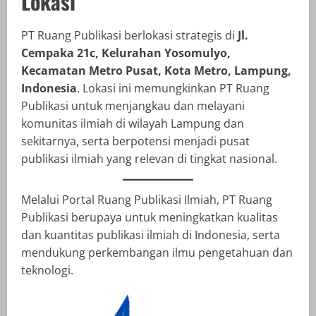
Lokasi
PT Ruang Publikasi berlokasi strategis di
Jl.
Cempaka 21c, Kelurahan Yosomulyo,
Kecamatan Metro Pusat, Kota Metro, Lampung,
Indonesia
. Lokasi ini memungkinkan PT Ruang
Publikasi untuk menjangkau dan melayani
komunitas ilmiah di wilayah Lampung dan
sekitarnya, serta berpotensi menjadi pusat
publikasi ilmiah yang relevan di tingkat nasional.
Melalui Portal Ruang Publikasi Ilmiah, PT Ruang
Publikasi berupaya untuk meningkatkan kualitas
dan kuantitas publikasi ilmiah di Indonesia, serta
mendukung perkembangan ilmu pengetahuan dan
teknologi.