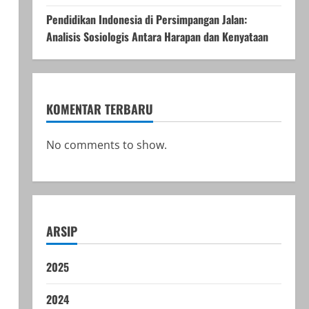
Pendidikan Indonesia di Persimpangan Jalan:
Analisis Sosiologis Antara Harapan dan Kenyataan
KOMENTAR TERBARU
No comments to show.
a
ARSIP
2025
2024