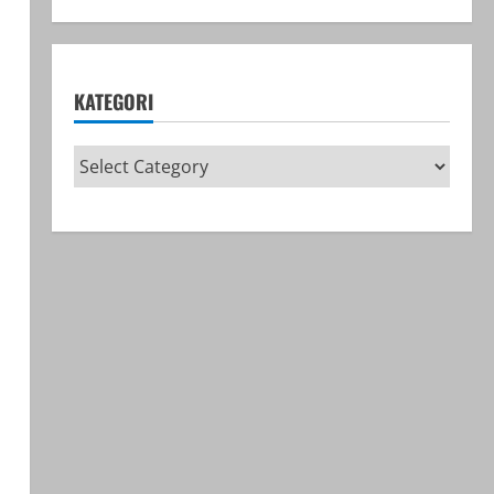
KATEGORI