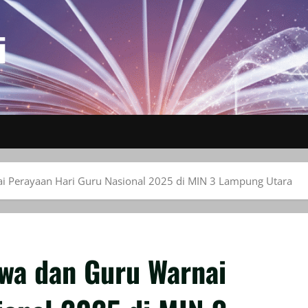
i
 Perayaan Hari Guru Nasional 2025 di MIN 3 Lampung Utara
wa dan Guru Warnai