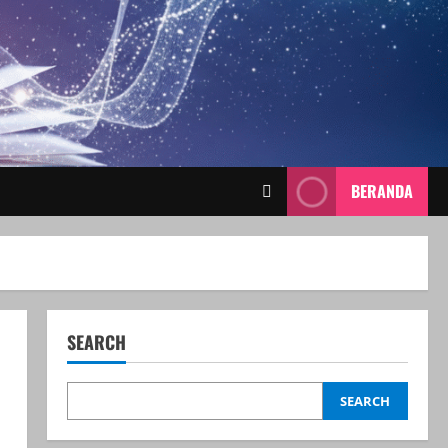
BERANDA
SEARCH
SEARCH