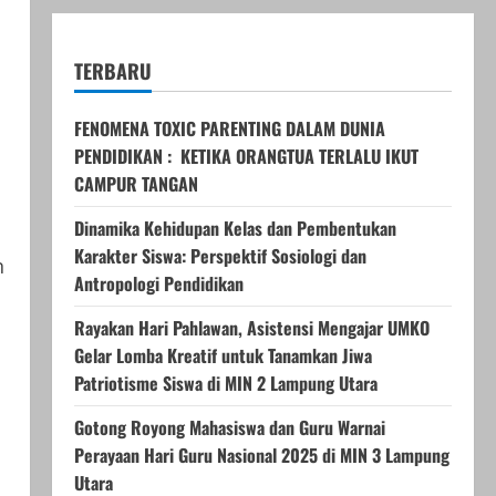
TERBARU
FENOMENA TOXIC PARENTING DALAM DUNIA
PENDIDIKAN : KETIKA ORANGTUA TERLALU IKUT
CAMPUR TANGAN
Dinamika Kehidupan Kelas dan Pembentukan
Karakter Siswa: Perspektif Sosiologi dan
n
Antropologi Pendidikan
Rayakan Hari Pahlawan, Asistensi Mengajar UMKO
Gelar Lomba Kreatif untuk Tanamkan Jiwa
Patriotisme Siswa di MIN 2 Lampung Utara
Gotong Royong Mahasiswa dan Guru Warnai
Perayaan Hari Guru Nasional 2025 di MIN 3 Lampung
Utara