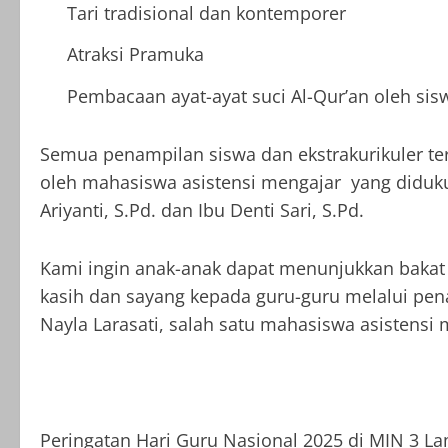
Tari tradisional dan kontemporer
Atraksi Pramuka
Pembacaan ayat-ayat suci Al-Qur’an oleh sis
Semua penampilan siswa dan ekstrakurikuler ter
oleh mahasiswa asistensi mengajar yang diduk
Ariyanti, S.Pd. dan Ibu Denti Sari, S.Pd.
Kami ingin anak-anak dapat menunjukkan bakat
kasih dan sayang kepada guru-guru melalui pen
Nayla Larasati, salah satu mahasiswa asistensi
Peringatan Hari Guru Nasional 2025 di MIN 3 L