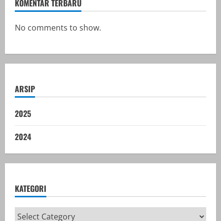
KOMENTAR TERBARU
No comments to show.
ARSIP
2025
2024
KATEGORI