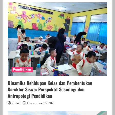
Pendidikan
Dinamika Kehidupan Kelas dan Pembentukan
Karakter Siswa: Perspektif Sosiologi dan
Antropologi Pendidikan
Putri
December 15, 2025