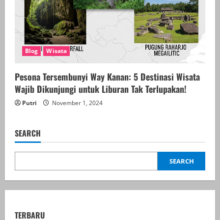
Blog
Wisata
Pesona Tersembunyi Way Kanan: 5 Destinasi Wisata
Wajib Dikunjungi untuk Liburan Tak Terlupakan!
Putri
November 1, 2024
SEARCH
SEARCH
TERBARU