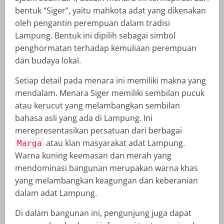
bentuk “Siger”, yaitu mahkota adat yang dikenakan
oleh pengantin perempuan dalam tradisi
Lampung. Bentuk ini dipilih sebagai simbol
penghormatan terhadap kemuliaan perempuan
dan budaya lokal.
Setiap detail pada menara ini memiliki makna yang
mendalam. Menara Siger memiliki sembilan pucuk
atau kerucut yang melambangkan sembilan
bahasa asli yang ada di Lampung. Ini
merepresentasikan persatuan dari berbagai
atau klan masyarakat adat Lampung.
Marga
Warna kuning keemasan dan merah yang
mendominasi bangunan merupakan warna khas
yang melambangkan keagungan dan keberanian
dalam adat Lampung.
Di dalam bangunan ini, pengunjung juga dapat