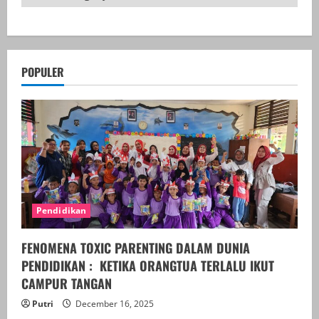
POPULER
Pendidikan
FENOMENA TOXIC PARENTING DALAM DUNIA
PENDIDIKAN : KETIKA ORANGTUA TERLALU IKUT
CAMPUR TANGAN
Putri
December 16, 2025