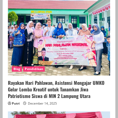
Blog
Pendidikan
Rayakan Hari Pahlawan, Asistensi Mengajar UMKO
Gelar Lomba Kreatif untuk Tanamkan Jiwa
Patriotisme Siswa di MIN 2 Lampung Utara
Putri
December 14, 2025