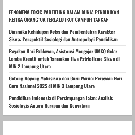
FENOMENA TOXIC PARENTING DALAM DUNIA PENDIDIKAN :
KETIKA ORANGTUA TERLALU IKUT CAMPUR TANGAN
Dinamika Kehidupan Kelas dan Pembentukan Karakter
Siswa: Perspektif Sosiologi dan Antropologi Pendidikan
Rayakan Hari Pahlawan, Asistensi Mengajar UMKO Gelar
Lomba Kreatif untuk Tanamkan Jiwa Patriotisme Siswa di
MIN 2 Lampung Utara
Gotong Royong Mahasiswa dan Guru Warnai Perayaan Hari
Guru Nasional 2025 di MIN 3 Lampung Utara
Pendidikan Indonesia di Persimpangan Jalan: Analisis
Sosiologis Antara Harapan dan Kenyataan