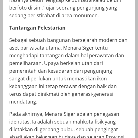
berfoto di sini,” ujar seorang pengunjung yang
sedang beristirahat di area monumen.
Tantangan Pelestarian
Sebagai sebuah bangunan bersejarah modern dan
aset pariwisata utama, Menara Siger tentu
menghadapi tantangan dalam hal perawatan dan
pemeliharaan. Upaya berkelanjutan dari
pemerintah dan kesadaran dari pengunjung
sangat diperlukan untuk memastikan ikon
kebanggaan ini tetap terawat dengan baik dan
terus dapat dinikmati oleh generasi-generasi
mendatang.
Pada akhirnya, Menara Siger adalah penegasan
identitas. Ia adalah sebuah mahkota fisik yang
diletakkan di gerbang pulau, sebuah pengingat
abadi akan kekayaan budaya dan sejarah Provinsi