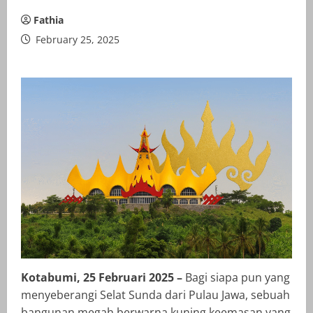
Fathia
February 25, 2025
Kotabumi, 25 Februari 2025 –
Bagi siapa pun yang
menyeberangi Selat Sunda dari Pulau Jawa, sebuah
bangunan megah berwarna kuning keemasan yang