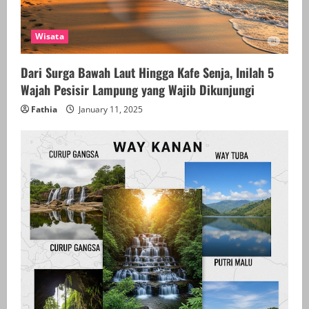
Wisata
Dari Surga Bawah Laut Hingga Kafe Senja, Inilah 5
Wajah Pesisir Lampung yang Wajib Dikunjungi
Fathia
January 11, 2025