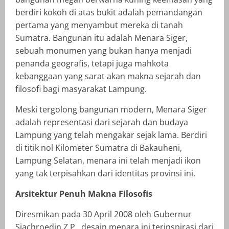
berdiri kokoh di atas bukit adalah pemandangan
pertama yang menyambut mereka di tanah
Sumatra. Bangunan itu adalah Menara Siger,
sebuah monumen yang bukan hanya menjadi
penanda geografis, tetapi juga mahkota
kebanggaan yang sarat akan makna sejarah dan
filosofi bagi masyarakat Lampung.
Meski tergolong bangunan modern, Menara Siger
adalah representasi dari sejarah dan budaya
Lampung yang telah mengakar sejak lama. Berdiri
di titik nol Kilometer Sumatra di Bakauheni,
Lampung Selatan, menara ini telah menjadi ikon
yang tak terpisahkan dari identitas provinsi ini.
Arsitektur Penuh Makna Filosofis
Diresmikan pada 30 April 2008 oleh Gubernur
Sjachroedin Z.P., desain menara ini terinspirasi dari