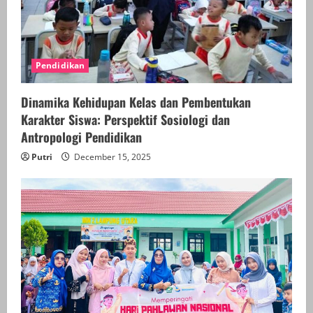
Pendidikan
Dinamika Kehidupan Kelas dan Pembentukan
Karakter Siswa: Perspektif Sosiologi dan
Antropologi Pendidikan
Putri
December 15, 2025