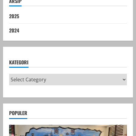
ARSIP
2025
2024
KATEGORI
POPULER