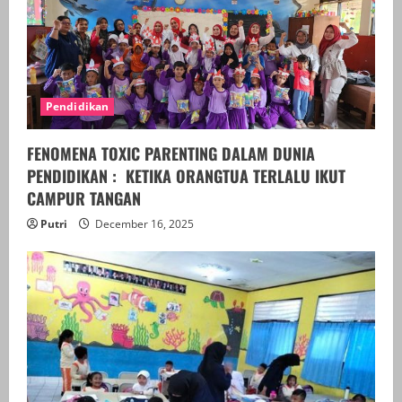
Pendidikan
FENOMENA TOXIC PARENTING DALAM DUNIA
PENDIDIKAN : KETIKA ORANGTUA TERLALU IKUT
CAMPUR TANGAN
Putri
December 16, 2025