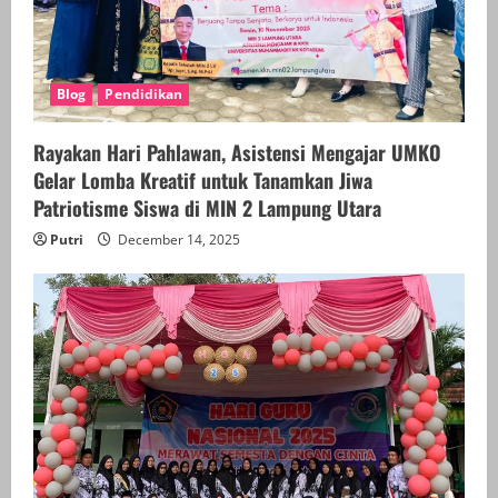
Blog
Pendidikan
Rayakan Hari Pahlawan, Asistensi Mengajar UMKO
Gelar Lomba Kreatif untuk Tanamkan Jiwa
Patriotisme Siswa di MIN 2 Lampung Utara
Putri
December 14, 2025