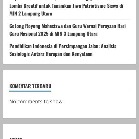
Lomba Kreatif untuk Tanamkan Jiwa Patriotisme Siswa di
MIN 2 Lampung Utara
Gotong Royong Mahasiswa dan Guru Warnai Perayaan Hari
Guru Nasional 2025 di MIN 3 Lampung Utara
Pendidikan Indonesia di Persimpangan Jalan: Analisis
Sosiologis Antara Harapan dan Kenyataan
KOMENTAR TERBARU
No comments to show.