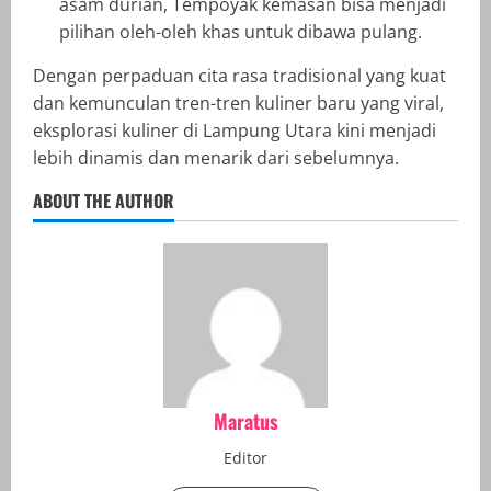
asam durian, Tempoyak kemasan bisa menjadi
pilihan oleh-oleh khas untuk dibawa pulang.
Dengan perpaduan cita rasa tradisional yang kuat
dan kemunculan tren-tren kuliner baru yang viral,
eksplorasi kuliner di Lampung Utara kini menjadi
lebih dinamis dan menarik dari sebelumnya.
ABOUT THE AUTHOR
Maratus
Editor