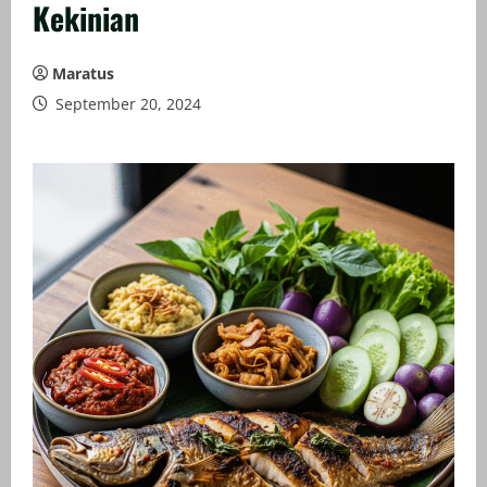
Kekinian
Maratus
September 20, 2024