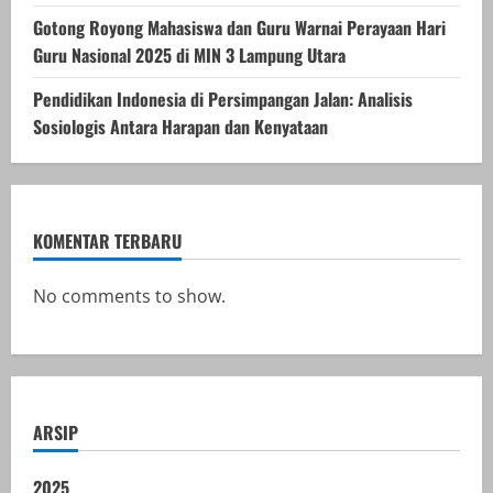
Gotong Royong Mahasiswa dan Guru Warnai Perayaan Hari
Guru Nasional 2025 di MIN 3 Lampung Utara
Pendidikan Indonesia di Persimpangan Jalan: Analisis
Sosiologis Antara Harapan dan Kenyataan
KOMENTAR TERBARU
No comments to show.
ARSIP
2025