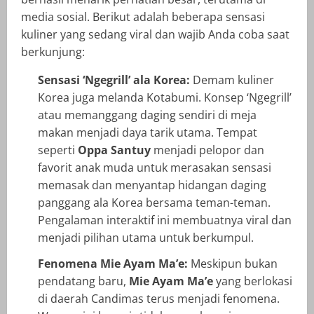
media sosial. Berikut adalah beberapa sensasi
kuliner yang sedang viral dan wajib Anda coba saat
berkunjung:
Sensasi ‘Ngegrill’ ala Korea:
Demam kuliner
Korea juga melanda Kotabumi. Konsep ‘Ngegrill’
atau memanggang daging sendiri di meja
makan menjadi daya tarik utama. Tempat
seperti
Oppa Santuy
menjadi pelopor dan
favorit anak muda untuk merasakan sensasi
memasak dan menyantap hidangan daging
panggang ala Korea bersama teman-teman.
Pengalaman interaktif ini membuatnya viral dan
menjadi pilihan utama untuk berkumpul.
Fenomena Mie Ayam Ma’e:
Meskipun bukan
pendatang baru,
Mie Ayam Ma’e
yang berlokasi
di daerah Candimas terus menjadi fenomena.