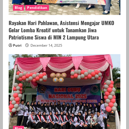
Blog
Pendidikan
Rayakan Hari Pahlawan, Asistensi Mengajar UMKO
Gelar Lomba Kreatif untuk Tanamkan Jiwa
Patriotisme Siswa di MIN 2 Lampung Utara
Putri
December 14, 2025
Blog