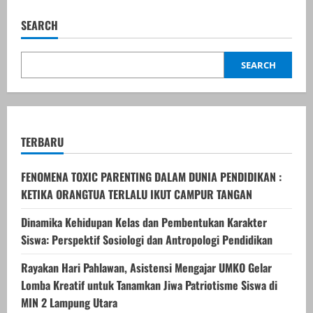
SEARCH
SEARCH
TERBARU
FENOMENA TOXIC PARENTING DALAM DUNIA PENDIDIKAN :
KETIKA ORANGTUA TERLALU IKUT CAMPUR TANGAN
Dinamika Kehidupan Kelas dan Pembentukan Karakter
Siswa: Perspektif Sosiologi dan Antropologi Pendidikan
Rayakan Hari Pahlawan, Asistensi Mengajar UMKO Gelar
Lomba Kreatif untuk Tanamkan Jiwa Patriotisme Siswa di
MIN 2 Lampung Utara