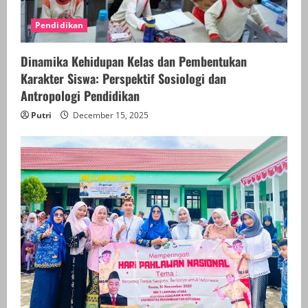
Pendidikan
Dinamika Kehidupan Kelas dan Pembentukan
Karakter Siswa: Perspektif Sosiologi dan
Antropologi Pendidikan
Putri
December 15, 2025