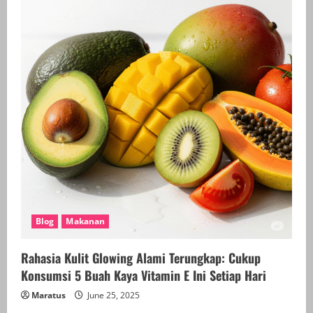
Blog
Makanan
Rahasia Kulit Glowing Alami Terungkap: Cukup
Konsumsi 5 Buah Kaya Vitamin E Ini Setiap Hari
Maratus
June 25, 2025