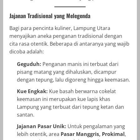
Jajanan Tradisional yang Melegenda
Bagi para pencinta kuliner, Lampung Utara
menyajikan aneka penganan tradisional dengan
cita rasa otentik. Beberapa di antaranya yang wajib
dicoba adalah:
Geguduh:
Penganan manis ini terbuat dari
pisang matang yang dihaluskan, dicampur
dengan tepung, lalu digoreng hingga keemasan.
Kue Engkak:
Kue basah berwarna cokelat
keemasan ini merupakan kue lapis khas
Lampung yang terbuat dari tepung ketan dan
santan.
Jajanan Pasar Unik:
Untuk pengalaman yang
lebih otentik, area
Pasar Manggris, Prokimal
,