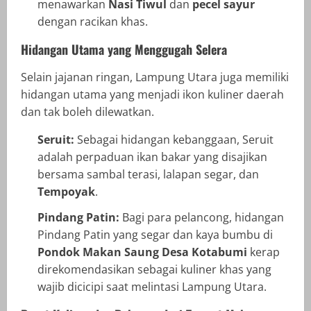
menawarkan
Nasi Tiwul
dan
pecel sayur
dengan racikan khas.
Hidangan Utama yang Menggugah Selera
Selain jajanan ringan, Lampung Utara juga memiliki
hidangan utama yang menjadi ikon kuliner daerah
dan tak boleh dilewatkan.
Seruit:
Sebagai hidangan kebanggaan, Seruit
adalah perpaduan ikan bakar yang disajikan
bersama sambal terasi, lalapan segar, dan
Tempoyak
.
Pindang Patin:
Bagi para pelancong, hidangan
Pindang Patin yang segar dan kaya bumbu di
Pondok Makan Saung Desa Kotabumi
kerap
direkomendasikan sebagai kuliner khas yang
wajib dicicipi saat melintasi Lampung Utara.