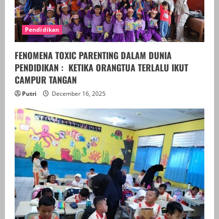
Pendidikan
FENOMENA TOXIC PARENTING DALAM DUNIA
PENDIDIKAN : KETIKA ORANGTUA TERLALU IKUT
CAMPUR TANGAN
Putri
December 16, 2025