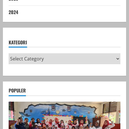
2024
KATEGORI
POPULER