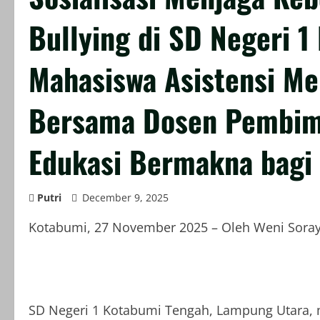
Bullying di SD Negeri 1
Mahasiswa Asistensi M
Bersama Dosen Pembim
Edukasi Bermakna bagi
Putri
December 9, 2025
Kotabumi, 27 November 2025 – Oleh Weni Sora
SD Negeri 1 Kotabumi Tengah, Lampung Utara, m