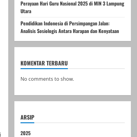
Perayaan Hari Guru Nasional 2025 di MIN 3 Lampung
Utara
Pendidikan Indonesia di Persimpangan Jalan:
Analisis Sosiologis Antara Harapan dan Kenyataan
KOMENTAR TERBARU
No comments to show.
ARSIP
2025
i