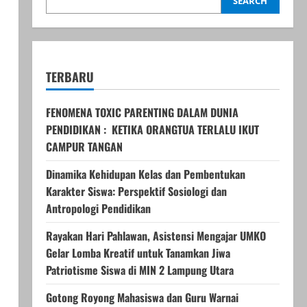
SEARCH
TERBARU
FENOMENA TOXIC PARENTING DALAM DUNIA
PENDIDIKAN : KETIKA ORANGTUA TERLALU IKUT
CAMPUR TANGAN
Dinamika Kehidupan Kelas dan Pembentukan
Karakter Siswa: Perspektif Sosiologi dan
Antropologi Pendidikan
Rayakan Hari Pahlawan, Asistensi Mengajar UMKO
Gelar Lomba Kreatif untuk Tanamkan Jiwa
Patriotisme Siswa di MIN 2 Lampung Utara
Gotong Royong Mahasiswa dan Guru Warnai