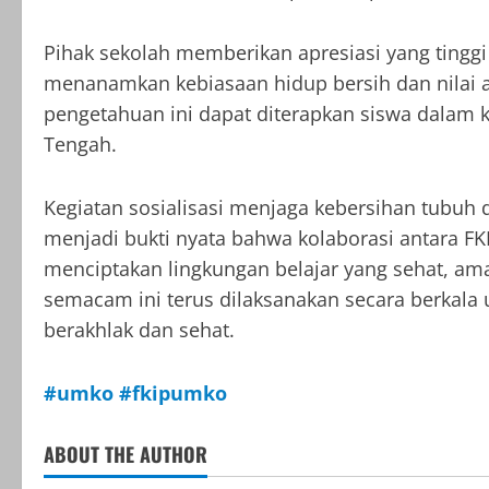
Pihak sekolah memberikan apresiasi yang tinggi
menanamkan kebiasaan hidup bersih dan nilai an
pengetahuan ini dapat diterapkan siswa dalam k
Tengah.
Kegiatan sosialisasi menjaga kebersihan tubuh 
menjadi bukti nyata bahwa kolaborasi antara 
menciptakan lingkungan belajar yang sehat, am
semacam ini terus dilaksanakan secara berkal
berakhlak dan sehat.
#umko #fkipumko
ABOUT THE AUTHOR